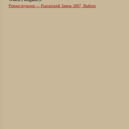
Реконструкция — Рыцарский Замок 2007, Выборг