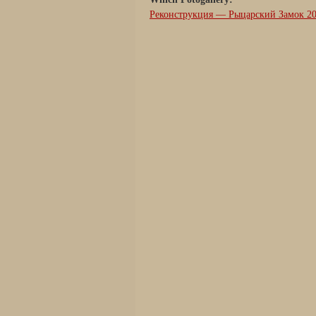
Реконструкция — Рыцарский Замок 20