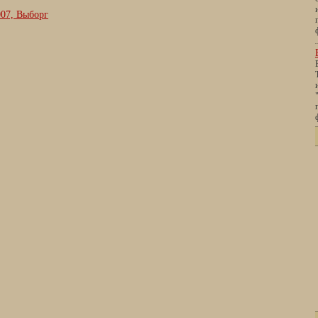
07, Выборг