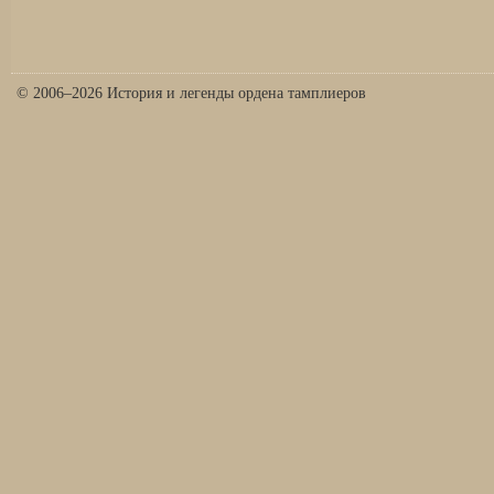
© 2006–2026 История и легенды ордена тамплиеров