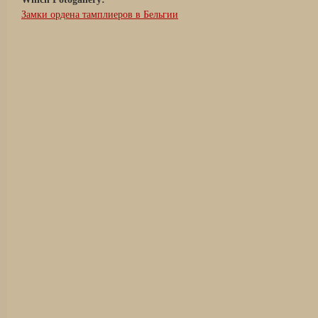
Замки ордена тамплиеров в Бельгии