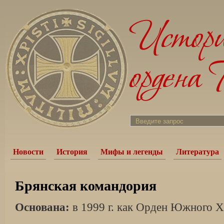
Новости
История
Мифы и легенды
Литература
Брянская командория
Основана:
в 1999 г. как Орден Южного Х