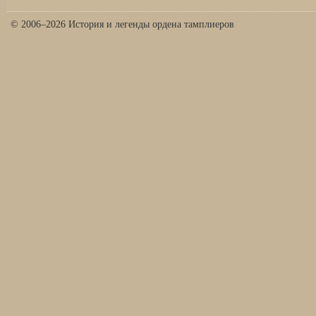
© 2006–2026 История и легенды ордена тамплиеров