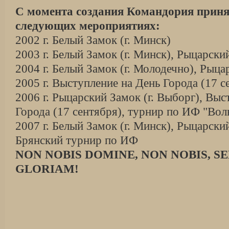
С момента создания Командория приня
следующих мероприятиях:
2002 г. Белый Замок (г. Минск)
2003 г. Белый Замок (г. Минск), Рыцарски
2004 г. Белый Замок (г. Молодечно), Рыца
2005 г. Выступление на День Города (17 с
2006 г. Рыцарский Замок (г. Выборг), Выс
Города (17 сентября), турнир по ИФ "В
2007 г. Белый Замок (г. Минск), Рыцарский
Брянский турнир по ИФ
NON NOBIS DOMINE, NON NOBIS, S
GLORIAM!