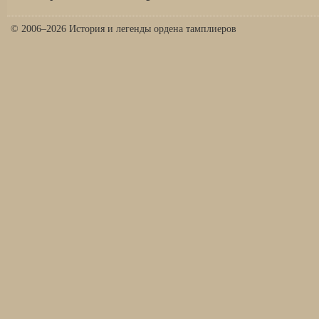
© 2006–2026 История и легенды ордена тамплиеров