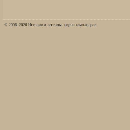
© 2006–2026 История и легенды ордена тамплиеров