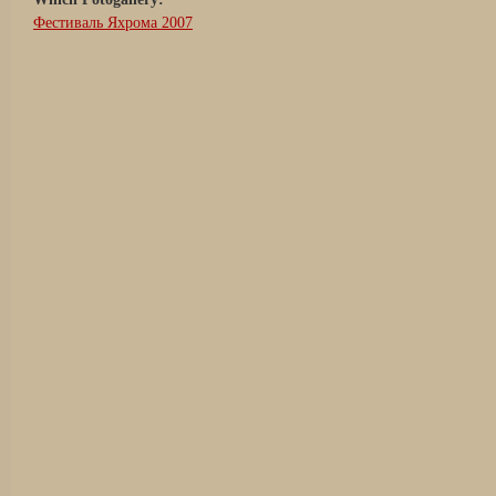
Фестиваль Яхрома 2007