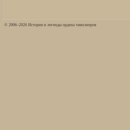
© 2006–2026 История и легенды ордена тамплиеров