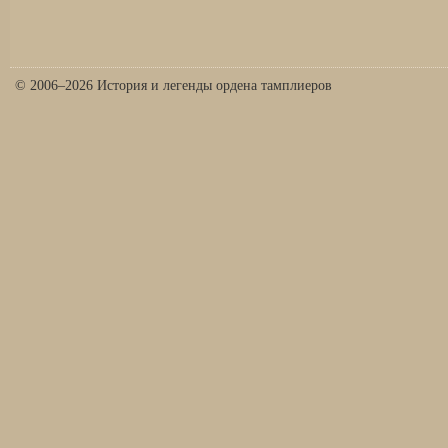
© 2006–2026 История и легенды ордена тамплиеров