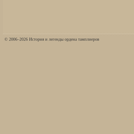
© 2006–2026 История и легенды ордена тамплиеров