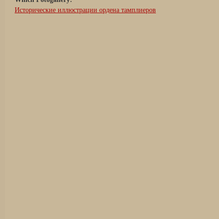
Исторические иллюстрации ордена тамплиеров