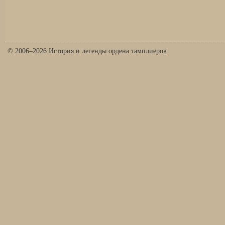
© 2006–2026 История и легенды ордена тамплиеров