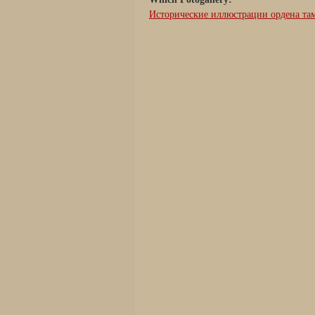
Исторические иллюстрации ордена та