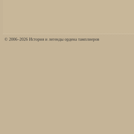
© 2006–2026 История и легенды ордена тамплиеров