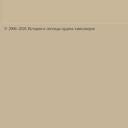
© 2006–2026 История и легенды ордена тамплиеров