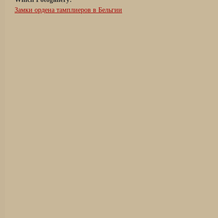
Замки ордена тамплиеров в Бельгии